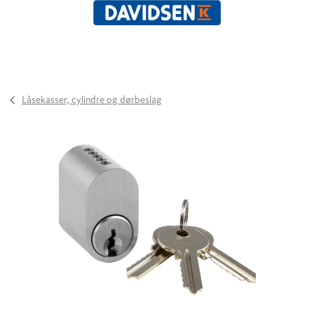
Låsekasser, cylindre og dørbeslag