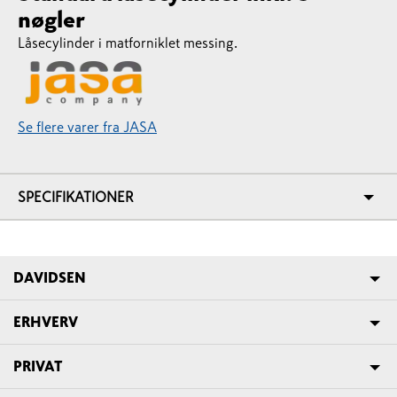
nøgler
Låsecylinder i matforniklet messing.
Se flere varer fra JASA
SPECIFIKATIONER
DAVIDSEN
ERHVERV
PRIVAT