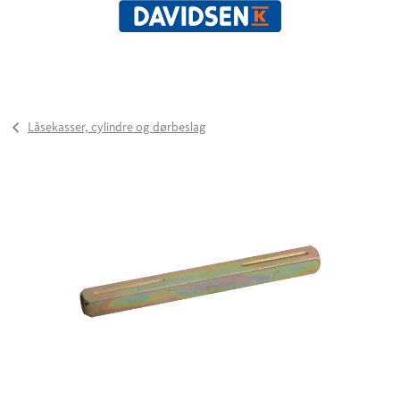
Låsekasser, cylindre og dørbeslag