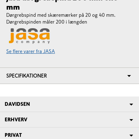
mm
Dørgrebspind med skæremærker på 20 og 40 mm.
Dørgrebspinden måler 200 i længden
Se flere varer fra JASA
SPECIFIKATIONER
DAVIDSEN
ERHVERV
PRIVAT