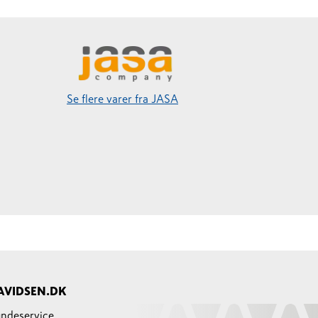
Se flere varer fra JASA
AVIDSEN.DK
ndeservice