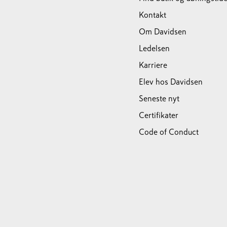
Kontakt
Om Davidsen
Ledelsen
Karriere
Elev hos Davidsen
Seneste nyt
Certifikater
Code of Conduct