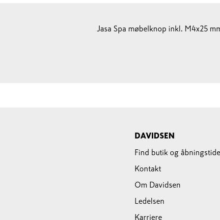
Jasa Spa møbelknop inkl. M4x25 mm
DAVIDSEN
Find butik og åbningstide
Kontakt
Om Davidsen
Ledelsen
Karriere