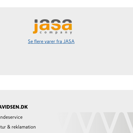
Se flere varer fra JASA
AVIDSEN.DK
ndeservice
tur & reklamation