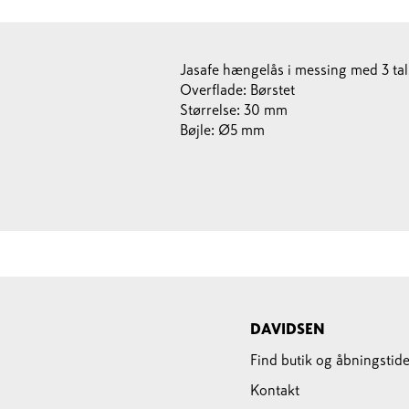
Jasafe hængelås i messing med 3 tal
Overflade: Børstet
Størrelse: 30 mm
Bøjle: Ø5 mm
DAVIDSEN
Find butik og åbningstide
Kontakt