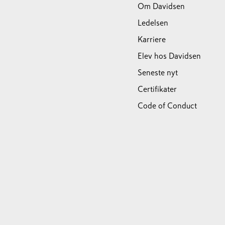
Om Davidsen
Ledelsen
Karriere
Elev hos Davidsen
Seneste nyt
Certifikater
Code of Conduct