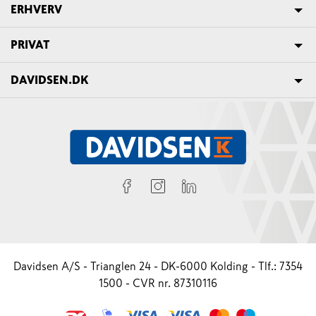
ERHVERV
PRIVAT
DAVIDSEN.DK
Davidsen A/S - Trianglen 24 - DK-6000 Kolding - Tlf.: 7354
1500 - CVR nr. 87310116