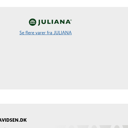
Se flere varer fra JULIANA
AVIDSEN.DK