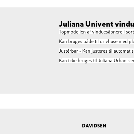
Juliana Univent vindu
Topmodellen af vinduesåbnere i sort
Kan bruges både til drivhuse med gl
Justérbar - Kan justeres til automat
Kan ikke bruges til Juliana Urban-ser
DAVIDSEN