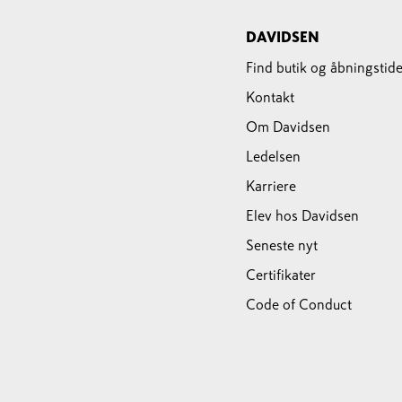
DAVIDSEN
Find butik og åbningstide
Kontakt
Om Davidsen
Ledelsen
Karriere
Elev hos Davidsen
Seneste nyt
Certifikater
Code of Conduct