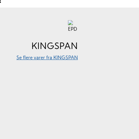
R
KINGSPAN
Se flere varer fra KINGSPAN