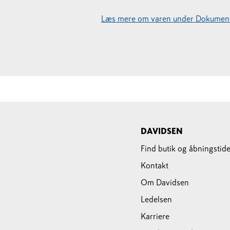
Læs mere om varen under Dokument
DAVIDSEN
Find butik og åbningstide
Kontakt
Om Davidsen
Ledelsen
Karriere