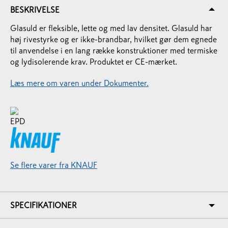
BESKRIVELSE
Glasuld er fleksible, lette og med lav densitet. Glasuld har
høj rivestyrke og er ikke-brandbar, hvilket gør dem egnede
til anvendelse i en lang række konstruktioner med termiske
og lydisolerende krav. Produktet er CE-mærket.
Læs mere om varen under Dokumenter.
Se flere varer fra KNAUF
SPECIFIKATIONER