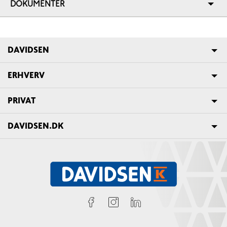
DOKUMENTER
DAVIDSEN
ERHVERV
PRIVAT
DAVIDSEN.DK