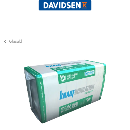
Glasuld