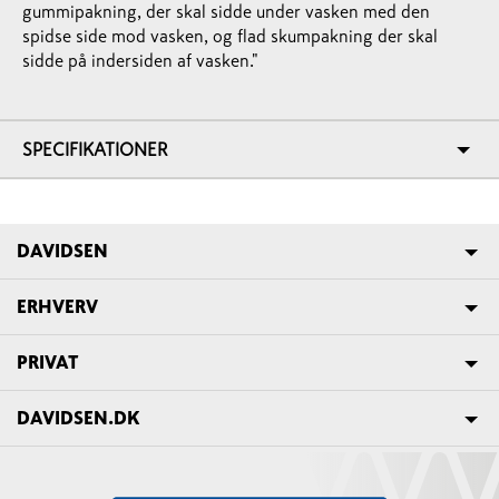
gummipakning, der skal sidde under vasken med den
spidse side mod vasken, og flad skumpakning der skal
sidde på indersiden af vasken."
SPECIFIKATIONER
DAVIDSEN
ERHVERV
PRIVAT
DAVIDSEN.DK