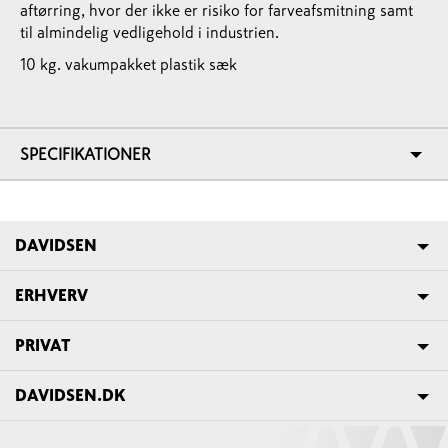
aftørring, hvor der ikke er risiko for farveafsmitning samt
til almindelig vedligehold i industrien.
10 kg. vakumpakket plastik sæk
SPECIFIKATIONER
DAVIDSEN
ERHVERV
PRIVAT
DAVIDSEN.DK