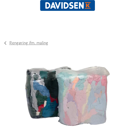
Rengøring ifm. maling