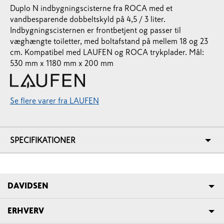
Duplo N indbygningscisterne fra ROCA med et
vandbesparende dobbeltskyld på 4,5 / 3 liter.
Indbygningscisternen er frontbetjent og passer til
væghængte toiletter, med boltafstand på mellem 18 og 23
cm. Kompatibel med LAUFEN og ROCA trykplader. Mål:
530 mm x 1180 mm x 200 mm
Se flere varer fra LAUFEN
SPECIFIKATIONER
DAVIDSEN
ERHVERV