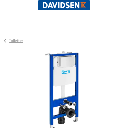
Toiletter