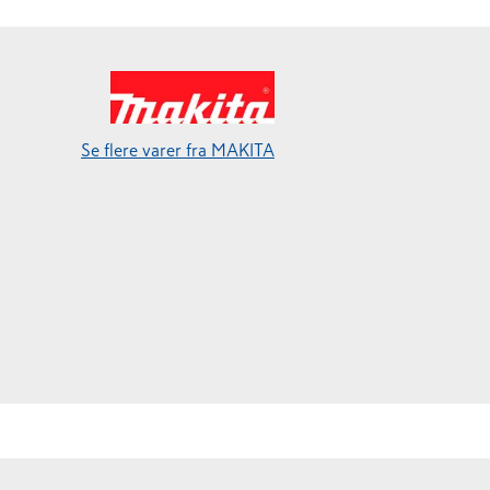
Se flere varer fra MAKITA