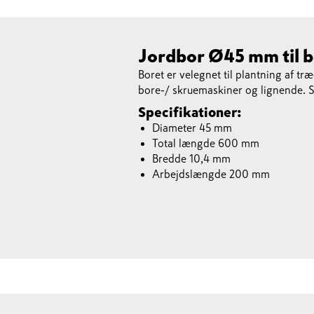
Jordbor Ø45 mm til 
Boret er velegnet til plantning af t
bore-/ skruemaskiner og lignende.
Specifikationer:
Diameter 45 mm
Total længde 600 mm
Bredde 10,4 mm
Arbejdslængde 200 mm