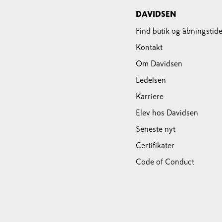
DAVIDSEN
Find butik og åbningstide
Kontakt
Om Davidsen
Ledelsen
Karriere
Elev hos Davidsen
Seneste nyt
Certifikater
Code of Conduct