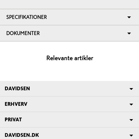
SPECIFIKATIONER
DOKUMENTER
Relevante artikler
DAVIDSEN
ERHVERV
PRIVAT
DAVIDSEN.DK