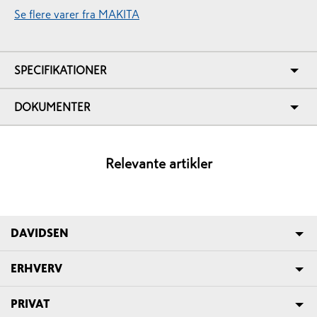
Se flere varer fra MAKITA
SPECIFIKATIONER
DOKUMENTER
Relevante artikler
DAVIDSEN
ERHVERV
PRIVAT