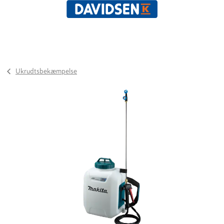
Ukrudtsbekæmpelse