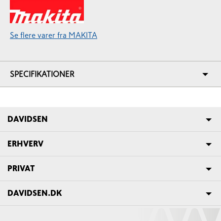
Se flere varer fra MAKITA
SPECIFIKATIONER
DAVIDSEN
ERHVERV
PRIVAT
DAVIDSEN.DK