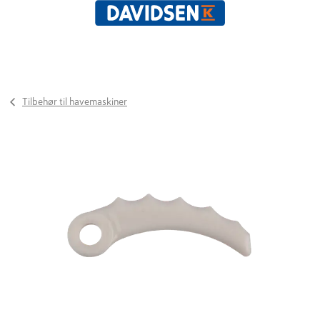
Tilbehør til havemaskiner