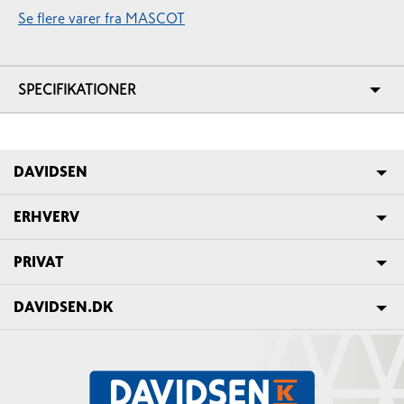
Se flere varer fra MASCOT
SPECIFIKATIONER
DAVIDSEN
ERHVERV
PRIVAT
DAVIDSEN.DK