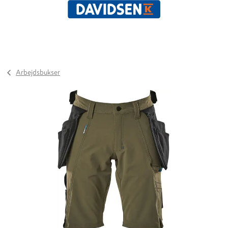
Arbejdsbukser