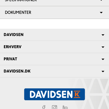
DOKUMENTER
DAVIDSEN
ERHVERV
PRIVAT
DAVIDSEN.DK