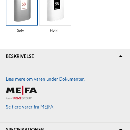
Sølv
Hvid
BESKRIVELSE
Læs mere om varen under Dokumenter.
Se flere varer fra ME|FA
SPECIFIKATIONER