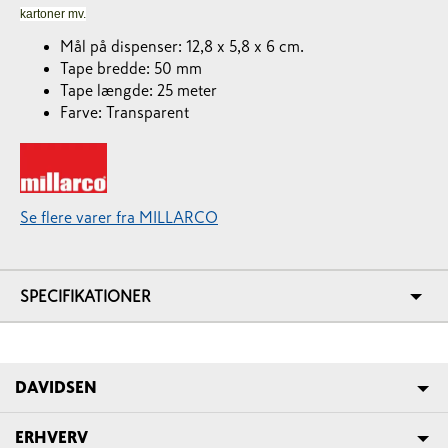
kartoner mv.
Mål på dispenser: 12,8 x 5,8 x 6 cm.
Tape bredde: 50 mm
Tape længde: 25 meter
Farve: Transparent
Se flere varer fra MILLARCO
SPECIFIKATIONER
DAVIDSEN
ERHVERV