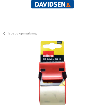
Tape og opmærkning