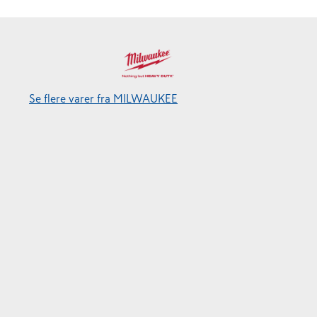
Se flere varer fra MILWAUKEE