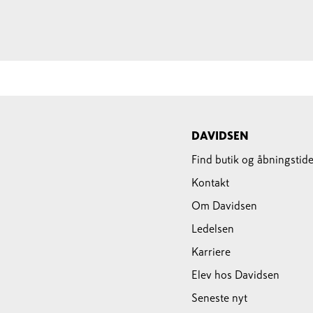
DAVIDSEN
Find butik og åbningstide
Kontakt
Om Davidsen
Ledelsen
Karriere
Elev hos Davidsen
Seneste nyt