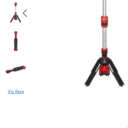
Vis flere