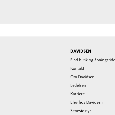
DAVIDSEN
Find butik og åbningstide
Kontakt
Om Davidsen
Ledelsen
Karriere
Elev hos Davidsen
Seneste nyt