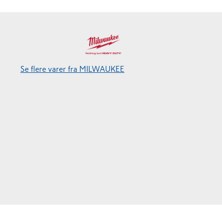
Se flere varer fra MILWAUKEE