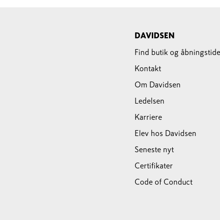
DAVIDSEN
Find butik og åbningstide
Kontakt
Om Davidsen
Ledelsen
Karriere
Elev hos Davidsen
Seneste nyt
Certifikater
Code of Conduct