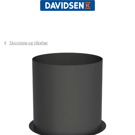
Skorstene og tilbehør