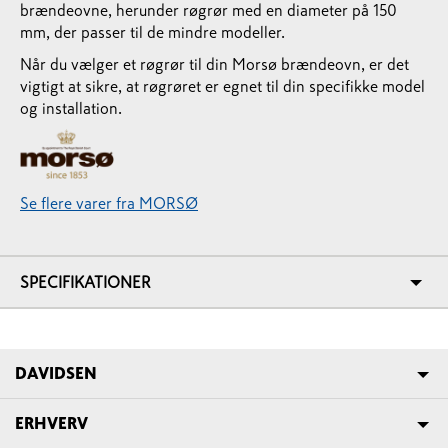
brændeovne, herunder røgrør med en diameter på 150
mm, der passer til de mindre modeller.
Når du vælger et røgrør til din Morsø brændeovn, er det
vigtigt at sikre, at røgrøret er egnet til din specifikke model
og installation.
Se flere varer fra MORSØ
SPECIFIKATIONER
DAVIDSEN
ERHVERV