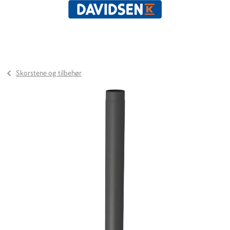
Skorstene og tilbehør