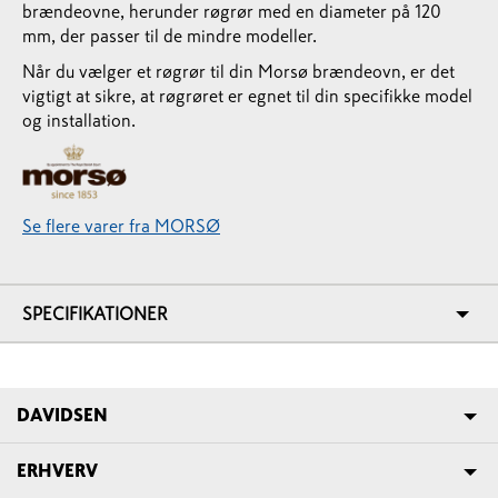
brændeovne, herunder røgrør med en diameter på 120
mm, der passer til de mindre modeller.
Når du vælger et røgrør til din Morsø brændeovn, er det
vigtigt at sikre, at røgrøret er egnet til din specifikke model
og installation.
Se flere varer fra MORSØ
SPECIFIKATIONER
DAVIDSEN
ERHVERV