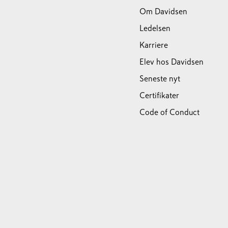
Om Davidsen
Ledelsen
Karriere
Elev hos Davidsen
Seneste nyt
Certifikater
Code of Conduct