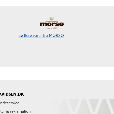
Se flere varer fra MORSØ
AVIDSEN.DK
ndeservice
tur & reklamation