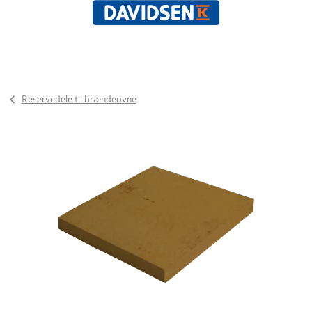
Reservedele til brændeovne