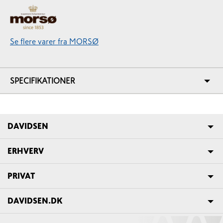
Se flere varer fra MORSØ
SPECIFIKATIONER
DAVIDSEN
ERHVERV
PRIVAT
DAVIDSEN.DK