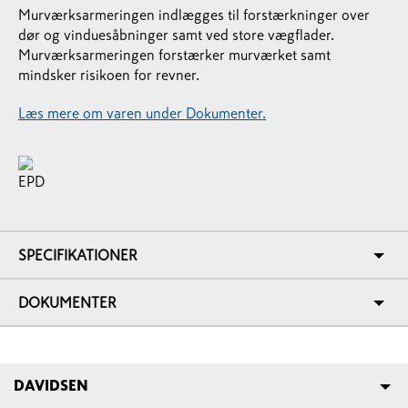
Murværksarmeringen indlægges til forstærkninger over
dør og vinduesåbninger samt ved store vægflader.
Murværksarmeringen forstærker murværket samt
mindsker risikoen for revner.
Læs mere om varen under Dokumenter.
SPECIFIKATIONER
DOKUMENTER
DAVIDSEN