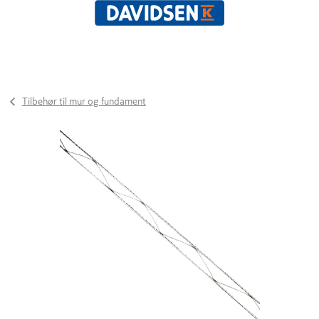
Tilbehør til mur og fundament