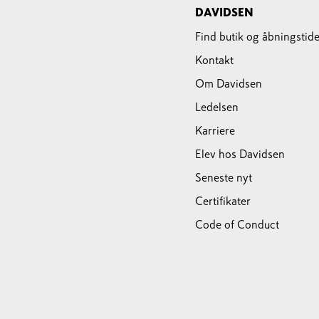
DAVIDSEN
Find butik og åbningstide
Kontakt
Om Davidsen
Ledelsen
Karriere
Elev hos Davidsen
Seneste nyt
Certifikater
Code of Conduct