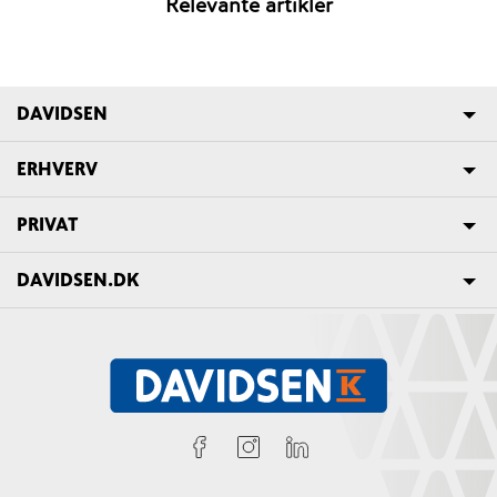
Relevante artikler
DAVIDSEN
ERHVERV
PRIVAT
DAVIDSEN.DK