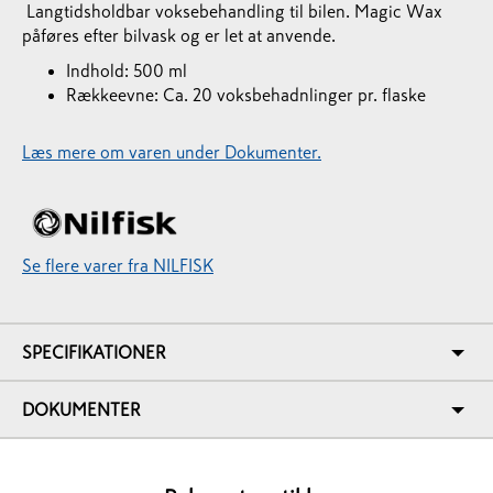
Langtidsholdbar voksebehandling til bilen. Magic Wax
påføres efter bilvask og er let at anvende.
Indhold: 500 ml
Rækkeevne: Ca. 20 voksbehadnlinger pr. flaske
Læs mere om varen under Dokumenter.
Se flere varer fra NILFISK
SPECIFIKATIONER
DOKUMENTER