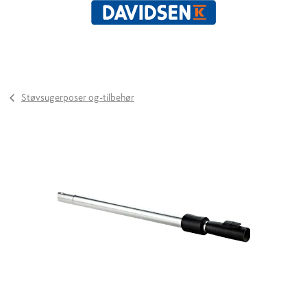
Støvsugerposer og-tilbehør