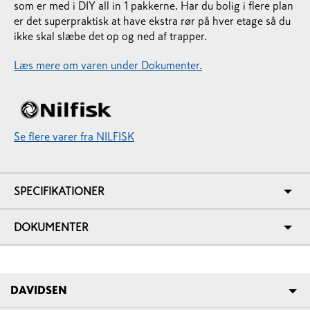
som er med i DIY all in 1 pakkerne. Har du bolig i flere plan
er det superpraktisk at have ekstra rør på hver etage så du
ikke skal slæbe det op og ned af trapper.
Læs mere om varen under Dokumenter.
Se flere varer fra NILFISK
SPECIFIKATIONER
DOKUMENTER
DAVIDSEN