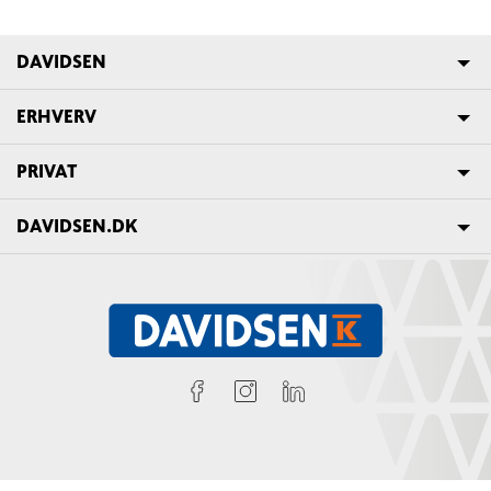
DAVIDSEN
ERHVERV
PRIVAT
DAVIDSEN.DK