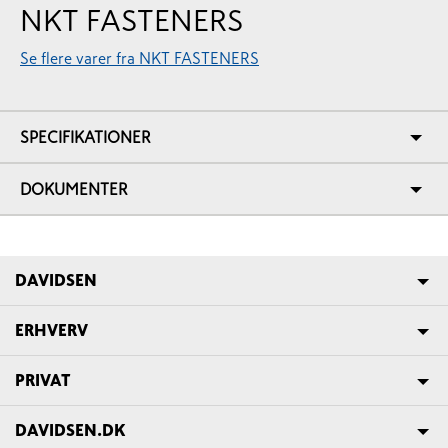
NKT FASTENERS
Se flere varer fra NKT FASTENERS
SPECIFIKATIONER
DOKUMENTER
DAVIDSEN
ERHVERV
PRIVAT
DAVIDSEN.DK