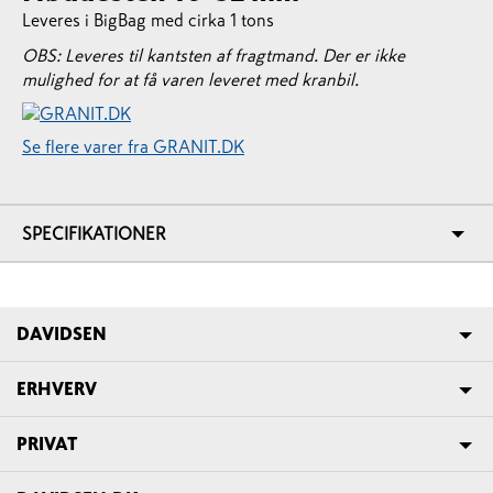
Leveres i BigBag med cirka 1 tons
OBS: Leveres til kantsten af fragtmand. Der er ikke
mulighed for at få varen leveret med kranbil.
Se flere varer fra GRANIT.DK
SPECIFIKATIONER
DAVIDSEN
ERHVERV
PRIVAT