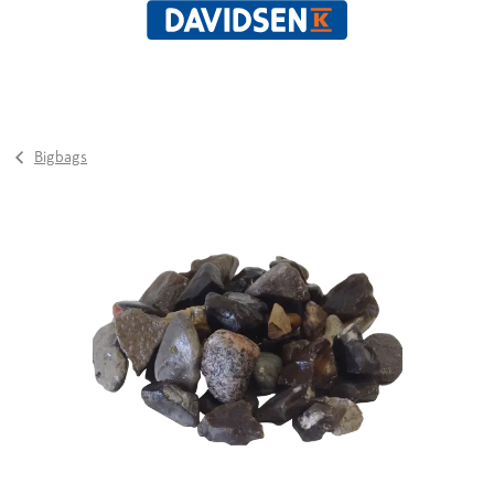
Bigbags