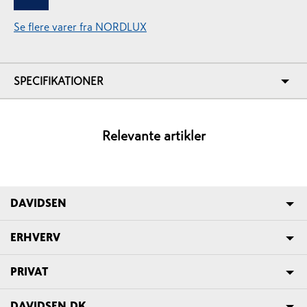
Se flere varer fra NORDLUX
SPECIFIKATIONER
Relevante artikler
DAVIDSEN
ERHVERV
PRIVAT
DAVIDSEN.DK