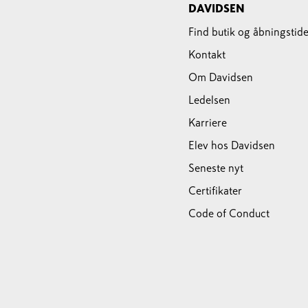
DAVIDSEN
Find butik og åbningstide
Kontakt
Om Davidsen
Ledelsen
Karriere
Elev hos Davidsen
Seneste nyt
Certifikater
Code of Conduct