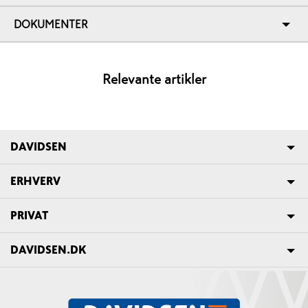
DOKUMENTER
Relevante artikler
DAVIDSEN
ERHVERV
PRIVAT
DAVIDSEN.DK