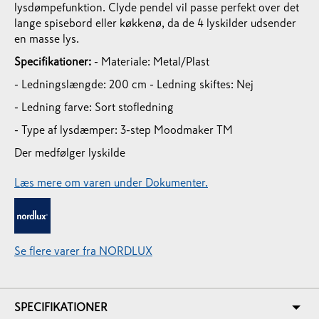
lysdømpefunktion. Clyde pendel vil passe perfekt over det
lange spisebord eller køkkenø, da de 4 lyskilder udsender
en masse lys.
Specifikationer:
- Materiale: Metal/Plast
- Ledningslængde: 200 cm
- Ledning skiftes: Nej
- Ledning farve: Sort stofledning
- Type af lysdæmper: 3-step Moodmaker TM
Der medfølger lyskilde
Læs mere om varen under Dokumenter.
Se flere varer fra NORDLUX
SPECIFIKATIONER