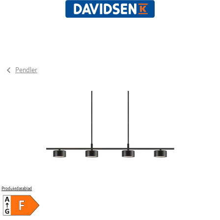
Pendler
Produktdatablad