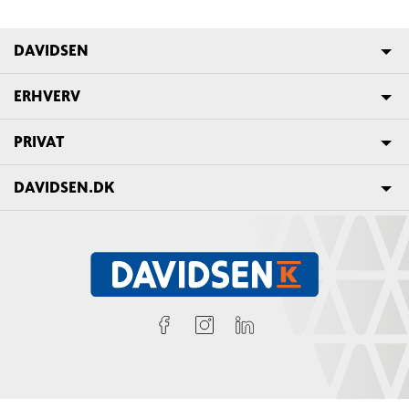
DAVIDSEN
ERHVERV
PRIVAT
DAVIDSEN.DK