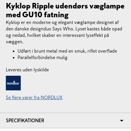
Kyklop Ripple udendørs væglampe
med GU10 fatning
Kyklop er en moderne og elegant væglampe designet af
den danske designduo Says Who. Lyset kastes både opad
og nedad, hvilket skaber en interessant lyseffekt på
væggen.
Udført i brunt metal med en smuk, riflet overflade
Parallelforbindelse mulig
Leveres uden lyskilde
Se flere varer fra NORDLUX
SPECIFIKATIONER