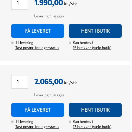
1.990,00
kr./stk.
Levering tillægges
FÅ LEVERET
HENT I BUTIK
Til levering
Kan hentes i
Tast postnr. for lagerstatus
15
butikker (vælg butik)
2.065,00
kr./stk.
Levering tillægges
FÅ LEVERET
HENT I BUTIK
Til levering
Kan hentes i
Tast postnr. for lagerstatus
13
butikker (vælg butik)