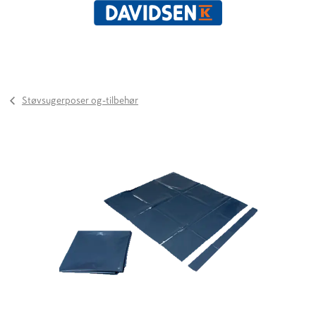
Støvsugerposer og-tilbehør