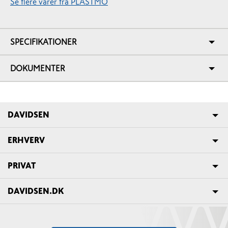
Se flere varer fra PLASTMO
SPECIFIKATIONER
DOKUMENTER
DAVIDSEN
ERHVERV
PRIVAT
DAVIDSEN.DK