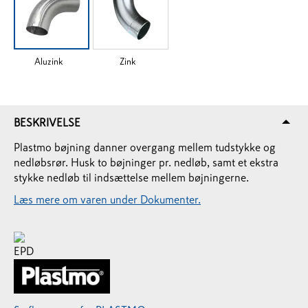
Aluzink
Zink
BESKRIVELSE
Plastmo bøjning danner overgang mellem tudstykke og
nedløbsrør. Husk to bøjninger pr. nedløb, samt et ekstra
stykke nedløb til indsættelse mellem bøjningerne.
Læs mere om varen under Dokumenter.