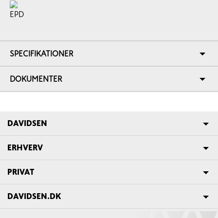
SPECIFIKATIONER
DOKUMENTER
DAVIDSEN
ERHVERV
PRIVAT
DAVIDSEN.DK