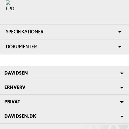
SPECIFIKATIONER
DOKUMENTER
DAVIDSEN
ERHVERV
PRIVAT
DAVIDSEN.DK