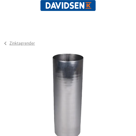
Zinktagrender