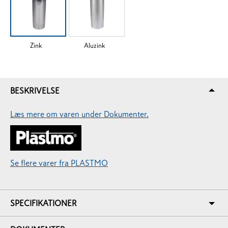
Zink
Aluzink
BESKRIVELSE
Læs mere om varen under Dokumenter.
Se flere varer fra PLASTMO
SPECIFIKATIONER