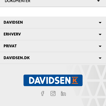
DOKUMENTER
DAVIDSEN
ERHVERV
PRIVAT
DAVIDSEN.DK