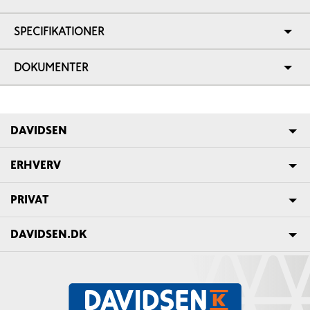
SPECIFIKATIONER
DOKUMENTER
DAVIDSEN
ERHVERV
PRIVAT
DAVIDSEN.DK