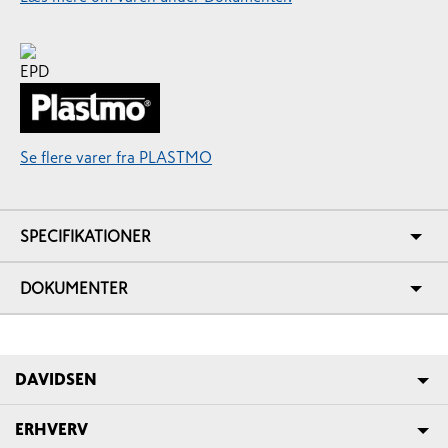
Se flere varer fra PLASTMO
SPECIFIKATIONER
DOKUMENTER
DAVIDSEN
ERHVERV