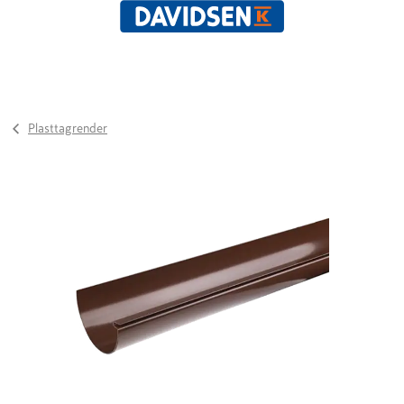
Plasttagrender