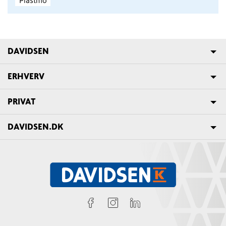
DAVIDSEN
ERHVERV
PRIVAT
DAVIDSEN.DK