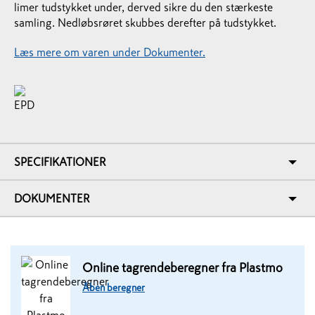
limer tudstykket under, derved sikre du den stærkeste
samling. Nedløbsrøret skubbes derefter på tudstykket.
Læs mere om varen under Dokumenter.
SPECIFIKATIONER
DOKUMENTER
Online tagrendeberegner fra Plastmo
Åben beregner