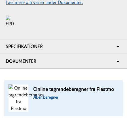
Læs mere om varen under Dokumenter.
SPECIFIKATIONER
DOKUMENTER
Online tagrendeberegner fra Plastmo
Åben beregner