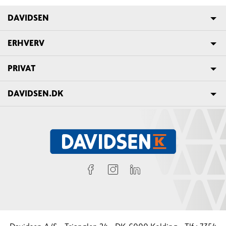
DAVIDSEN
ERHVERV
PRIVAT
DAVIDSEN.DK