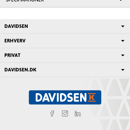
DAVIDSEN
ERHVERV
PRIVAT
DAVIDSEN.DK