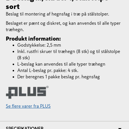
sort
Beslag til montering af hegnsfag i træ på stålstolper.
Beslaget er pænt og diskret, og kan anvendes til alle typer
træhegn.
Produkt information:
Godstykkelse: 2,5 mm
Inkl. rustfri skruer til træhegn (8 stk) og til stålstolpe
(8 stk)
​L-beslag kan anvendes til alle typer træhegn
Antal L-beslag pr. pakke: 4 stk.
Der beregnes 1 pakke beslag pr. hegnsfag
Se flere varer fra PLUS
SPECIFIKATIONER