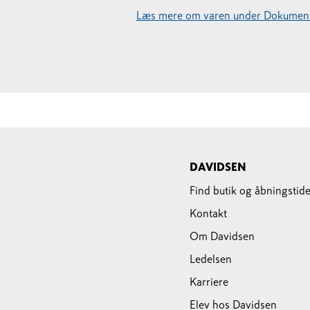
Læs mere om varen under Dokument
DAVIDSEN
Find butik og åbningstide
Kontakt
Om Davidsen
Ledelsen
Karriere
Elev hos Davidsen